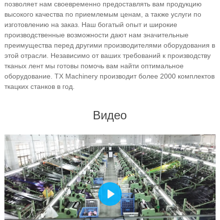
позволяет нам своевременно предоставлять вам продукцию
высокого качества по приемлемым ценам, а также услуги по
изготовлению на заказ. Наш богатый опыт и широкие
производственные возможности дают нам значительные
преимущества перед другими производителями оборудования в
этой отрасли. Независимо от ваших требований к производству
тканых лент мы готовы помочь вам найти оптимальное
оборудование. TX Machinery производит более 2000 комплектов
ткацких станков в год.
Видео
Play