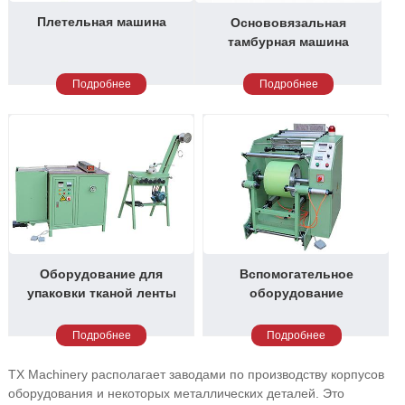
Плетельная машина
Основовязальная
тамбурная машина
Подробнее
Подробнее
Оборудование для
Вспомогательное
упаковки тканой ленты
оборудование
Подробнее
Подробнее
TX Machinery располагает заводами по производству корпусов
оборудования и некоторых металлических деталей. Это