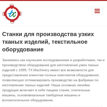
Станки для производства узких
тканых изделий, текстильное
оборудование
Занимаясь как научными исследованиями и разработками, так и
производством оборудования для изготовления узких тканых
изделий с 1999, TX Machinery имеет все возможности для
предоставления клиентам полных комплектов оборудования,
позволяющих оптимизировать производство на фабриках по
изготовлению тканых изделий. Наша основная линейка
продукции включает в себя ткацкие станки, плетельные
машины, основовязальные тамбурные машины и
вспомогательное оборудование.