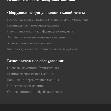
Оборудование для упаковки тканой ленты
Горизонтальная упаковочная машина для тканых лент
Вертикальная намоточная машина
Намоточная машина, с фукнкцией подсчета
Автоматическая перемоточная машина
Упаковочная машина для лент
Машина для намотки готовой ленты в рулоны
Вспомогательное оборудование
Сновальная машина (стандартная)
Резиновая сновальная машина
Бобинажно-перемоточная машина
Шлихтовальная машина
Станок финишной обработки ленты