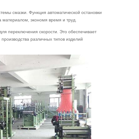
темы смазки. Функция автоматической остановки
а материалом, экономя время и труд.
для переключения скорости. Это обеспечивает
я производства различных типов изделий