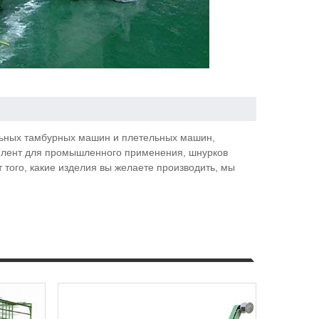
альных тамбурных машин и плетельных машин,
, лент для промышленного применения, шнурков
т того, какие изделия вы желаете производить, мы