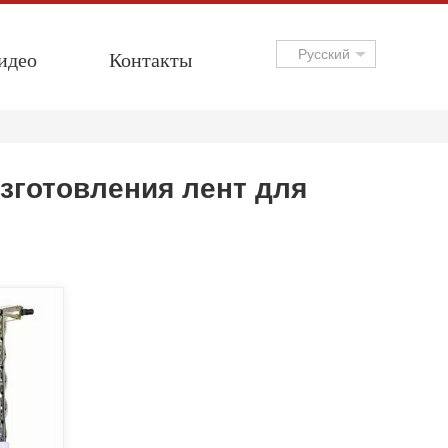
идео
Контакты
Русский
зготовления лент для