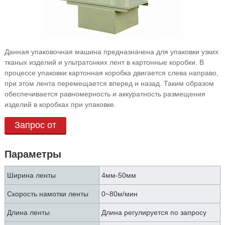
Данная упаковочная машина предназначена для упаковки узких
тканых изделий и ультратонких лент в картонные коробки. В
процессе упаковки картонная коробка двигается слева направо,
при этом лента перемещается вперед и назад. Таким образом
обеспечивается равномерность и аккуратность размещения
изделий в коробках при упаковке.
Запрос от
Параметры
Ширина ленты
4мм-50мм
Скорость намотки ленты
0~80м/мин
Длина ленты
Длина регулируется по запросу