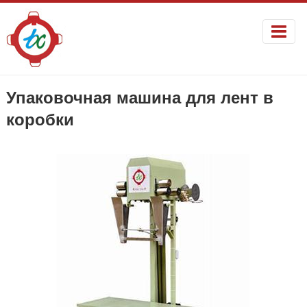
Упаковочная машина для лент в
коробки