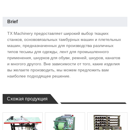
Brief
TX Machinery предоставляет широкий выбор ткацких
станков, основовязальных тамбурных машин и плетельных
машин, предназначенных для производства различных
типов тесьмы для одежды, лент для промышленного
применения, шнурков для обуви, ремней, шнуров, канатов
и многого другого. Вне зависимости от того, какие изделия
вы желаете производить, мы можем предложить вам
наиболее подходящее решение.
Схожая продукция