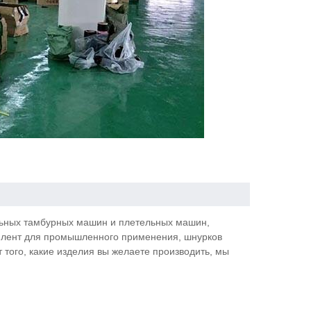
альных тамбурных машин и плетельных машин,
, лент для промышленного применения, шнурков
т того, какие изделия вы желаете производить, мы