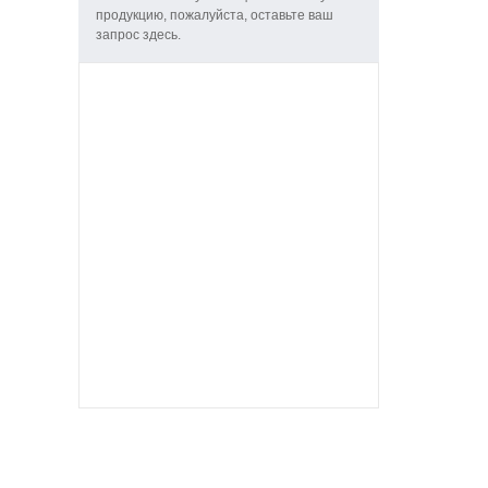
продукцию, пожалуйста, оставьте ваш
запрос здесь.