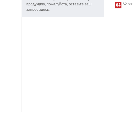
Счетч
продукцию, пожалуйста, оставьте ваш
запрос здесь.