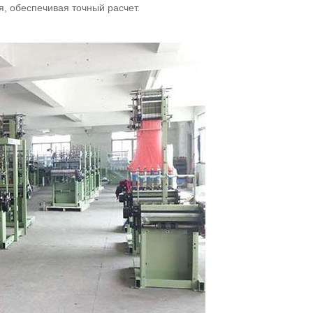
, обеспечивая точный расчет.