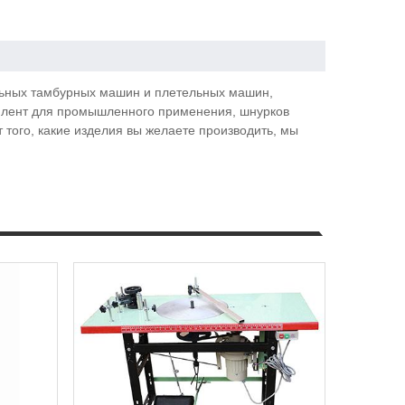
альных тамбурных машин и плетельных машин,
, лент для промышленного применения, шнурков
т того, какие изделия вы желаете производить, мы