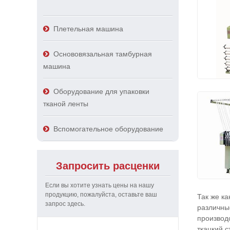
Плетельная машина
Основовязальная тамбурная
машина
Оборудование для упаковки
тканой ленты
Вспомогательное оборудование
Запросить расценки
Если вы хотите узнать цены на нашу
продукцию, пожалуйста, оставьте ваш
Так же ка
запрос здесь.
различны
производ
ткацкий с