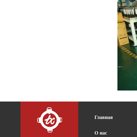
Главная
О нас